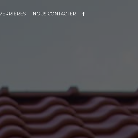
VERRIÈRES
NOUS CONTACTER