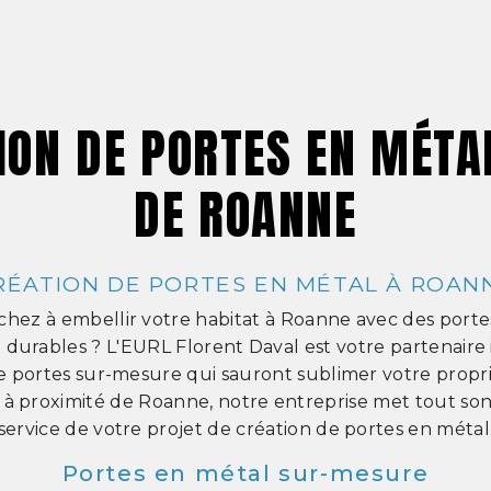
ION DE PORTES EN MÉTA
DE ROANNE
RÉATION DE PORTES EN MÉTAL À ROAN
chez à embellir votre habitat à Roanne avec des porte
 durables ? L'EURL Florent Daval est votre partenaire 
de portes sur-mesure qui sauront sublimer votre propri
 à proximité de Roanne, notre entreprise met tout son 
service de votre projet de création de portes en métal
Portes en métal sur-mesure