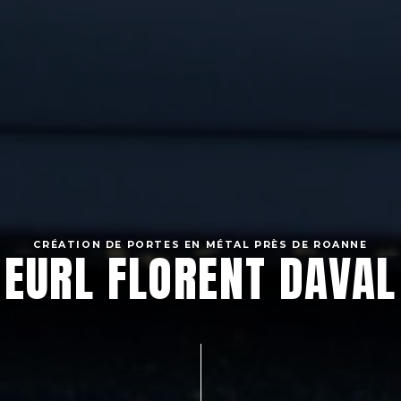
CRÉATION DE PORTES EN MÉTAL PRÈS DE ROANNE
EURL FLORENT DAVAL