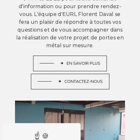
d'information ou pour prendre rendez-
vous. L'équipe d'EURL Florent Daval se
fera un plaisir de répondre à toutes vos
questions et de vous accompagner dans
la réalisation de votre projet de portes en
métal sur mesure.
EN SAVOIR PLUS
CONTACTEZ-NOUS