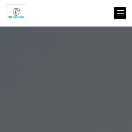
Panneau de gestion des cookies