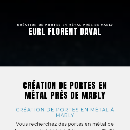
CRÉATION DE PORTES EN MÉTAL PRÈS DE MABLY
EURL FLORENT DAVAL
CRÉATION DE PORTES EN
MÉTAL PRÈS DE MABLY
CRÉATION DE PORTES EN MÉTAL À
MABLY
Vous recherchez des portes en métal de