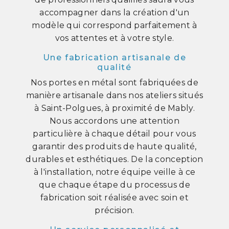
accompagner dans la création d'un
modèle qui correspond parfaitement à
vos attentes et à votre style.
Une fabrication artisanale de
qualité
Nos portes en métal sont fabriquées de
manière artisanale dans nos ateliers situés
à Saint-Polgues, à proximité de Mably.
Nous accordons une attention
particulière à chaque détail pour vous
garantir des produits de haute qualité,
durables et esthétiques. De la conception
à l'installation, notre équipe veille à ce
que chaque étape du processus de
fabrication soit réalisée avec soin et
précision.