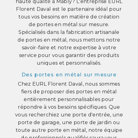
haute qualité à Mably? L'entreprise EURL
Florent Daval est le partenaire idéal pour
tous vos besoins en matière de création
de portes en métal sur mesure.
Spécialisés dans la fabrication artisanale
de portes en métal, nous mettons notre
savoir-faire et notre expertise à votre
service pour vous garantir des produits
uniques et personnalisés.
Des portes en métal sur mesure
Chez EURL Florent Daval, nous sommes
fiers de proposer des portes en métal
entièrement personnalisables pour
répondre à vos besoins spécifiques. Que
vous recherchiez une porte d'entrée, une
porte de garage, une porte de jardin ou
toute autre porte en métal, notre équipe
de professionnels qualifiés saura vous