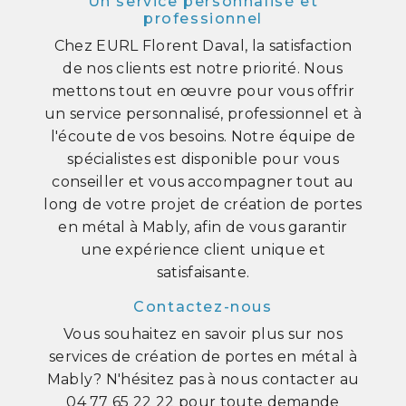
Un service personnalisé et
professionnel
Chez EURL Florent Daval, la satisfaction
de nos clients est notre priorité. Nous
mettons tout en œuvre pour vous offrir
un service personnalisé, professionnel et à
l'écoute de vos besoins. Notre équipe de
spécialistes est disponible pour vous
conseiller et vous accompagner tout au
long de votre projet de création de portes
en métal à Mably, afin de vous garantir
une expérience client unique et
satisfaisante.
Contactez-nous
Vous souhaitez en savoir plus sur nos
services de création de portes en métal à
Mably? N'hésitez pas à nous contacter au
04 77 65 22 22 pour toute demande