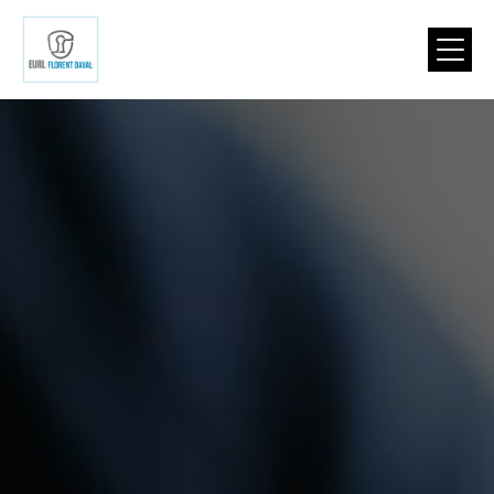
Panneau de gestion des cookies