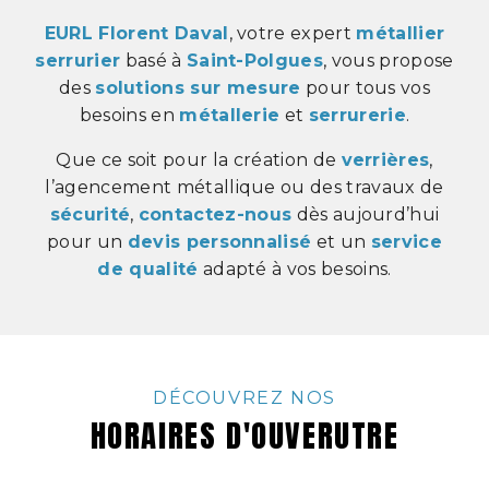
EURL Florent Daval
, votre expert
métallier
serrurier
basé à
Saint-Polgues
, vous propose
des
solutions sur mesure
pour tous vos
besoins en
métallerie
et
serrurerie
.
Que ce soit pour la création de
verrières
,
l’agencement métallique ou des travaux de
sécurité
,
contactez-nous
dès aujourd’hui
pour un
devis personnalisé
et un
service
de qualité
adapté à vos besoins.
DÉCOUVREZ NOS
HORAIRES D'OUVERUTRE