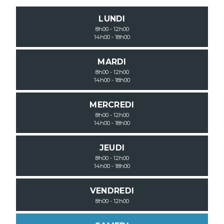
LUNDI
8h00 - 12h00
14h00 - 18h00
MARDI
8h00 - 12h00
14h00 - 18h00
MERCREDI
8h00 - 12h00
14h00 - 18h00
JEUDI
8h00 - 12h00
14h00 - 18h00
VENDREDI
8h00 - 12h00