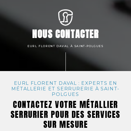
NOUS CONTACTER
EURL FLORENT DAVAL À SAINT-POLGUES
EURL FLORENT DAVAL : EXPERTS EN
MÉTALLERIE ET SERRURERIE À SAINT-
POLGUES
CONTACTEZ VOTRE MÉTALLIER
SERRURIER POUR DES SERVICES
SUR MESURE