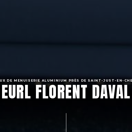
UX DE MENUISERIE ALUMINIUM PRÈS DE SAINT-JUST-EN-CH
EURL FLORENT DAVAL