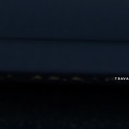
TRAVA