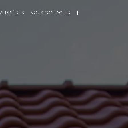
VERRIÈRES
NOUS CONTACTER