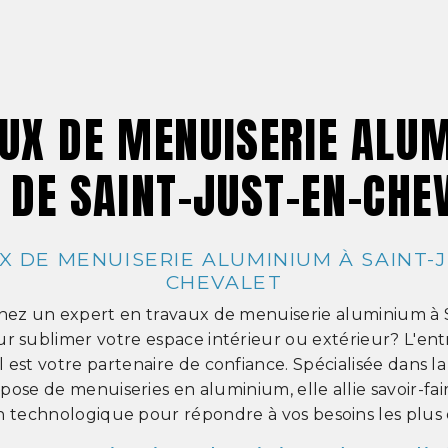
UX DE MENUISERIE ALU
 DE SAINT-JUST-EN-CHE
X DE MENUISERIE ALUMINIUM À SAINT-J
CHEVALET
hez un expert en travaux de menuiserie aluminium à S
r sublimer votre espace intérieur ou extérieur? L'en
 est votre partenaire de confiance. Spécialisée dans la
pose de menuiseries en aluminium, elle allie savoir-fair
n technologique pour répondre à vos besoins les plus 