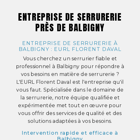
ENTREPRISE DE SERRURERIE
PRÈS DE BALBIGNY
ENTREPRISE DE SERRURERIE À
BALBIGNY : EURL FLORENT DAVAL
Vous cherchez un serrurier fiable et
professionnel à Balbigny pour répondre à
vos besoins en matière de serrurerie ?
L'EURL Florent Daval est l'entreprise qu'il
vous faut. Spécialisée dans le domaine de
la serrurerie, notre équipe qualifiée et
expérimentée met tout en œuvre pour
vous offrir des services de qualité et des
solutions adaptées à vos besoins.
Intervention rapide et efficace à
Balbigny