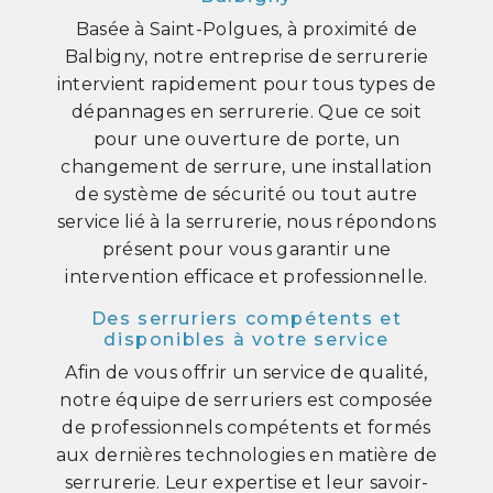
Basée à Saint-Polgues, à proximité de
Balbigny, notre entreprise de serrurerie
intervient rapidement pour tous types de
dépannages en serrurerie. Que ce soit
pour une ouverture de porte, un
changement de serrure, une installation
de système de sécurité ou tout autre
service lié à la serrurerie, nous répondons
présent pour vous garantir une
intervention efficace et professionnelle.
Des serruriers compétents et
disponibles à votre service
Afin de vous offrir un service de qualité,
notre équipe de serruriers est composée
de professionnels compétents et formés
aux dernières technologies en matière de
serrurerie. Leur expertise et leur savoir-