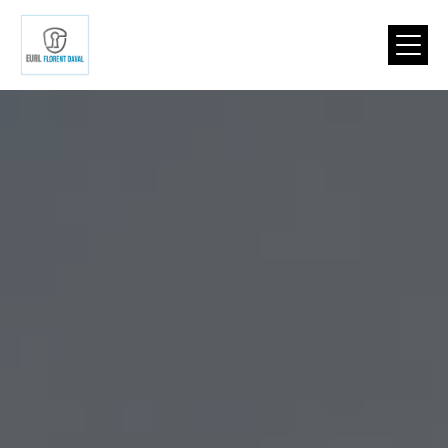
Panneau de gestion des cookies