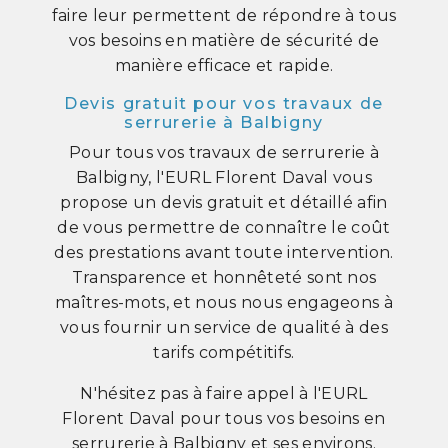
faire leur permettent de répondre à tous
vos besoins en matière de sécurité de
manière efficace et rapide.
Devis gratuit pour vos travaux de
serrurerie à Balbigny
Pour tous vos travaux de serrurerie à
Balbigny, l'EURL Florent Daval vous
propose un devis gratuit et détaillé afin
de vous permettre de connaître le coût
des prestations avant toute intervention.
Transparence et honnêteté sont nos
maîtres-mots, et nous nous engageons à
vous fournir un service de qualité à des
tarifs compétitifs.
N'hésitez pas à faire appel à l'EURL
Florent Daval pour tous vos besoins en
serrurerie à Balbigny et ses environs.