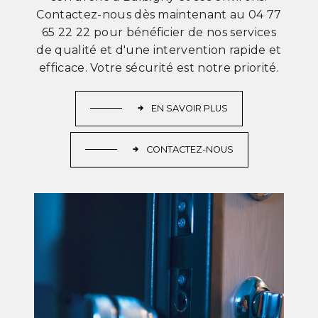
Contactez-nous dès maintenant au 04 77
65 22 22 pour bénéficier de nos services
de qualité et d'une intervention rapide et
efficace. Votre sécurité est notre priorité.
EN SAVOIR PLUS
CONTACTEZ-NOUS