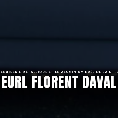
MENUISERIE MÉTALLIQUE ET EN ALUMINIUM PRÈS DE SAINT-
EURL FLORENT DAVAL