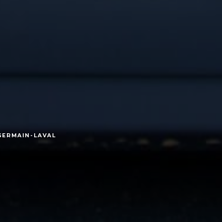
GERMAIN-LAVAL