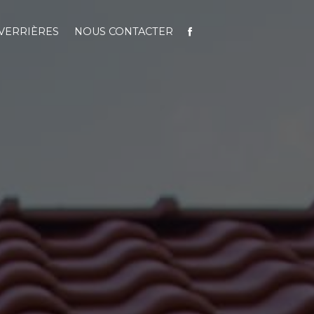
VERRIÈRES
NOUS CONTACTER