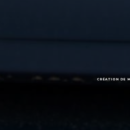
CRÉATION DE 